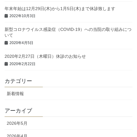
年末年始は12月29日(木)から1月5日(木)まで休診致します
2022年10月3日
新型コロナウイルス感染症（COVID-19）への当院の取り組みにつ
いて
2020年4月5日
2020年2月27日（木曜日）休診のお知らせ
2020年2月22日
カテゴリー
新着情報
アーカイブ
2026年5月
2026年4月