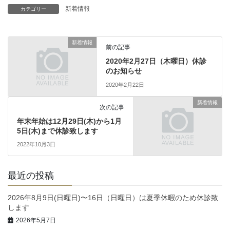
新着情報
カテゴリー
新着情報
前の記事
2020年2月27日（木曜日）休診
のお知らせ
2020年2月22日
新着情報
次の記事
年末年始は12月29日(木)から1月
5日(木)まで休診致します
2022年10月3日
最近の投稿
2026年8月9日(日曜日)〜16日（日曜日）は夏季休暇のため休診致
します
2026年5月7日