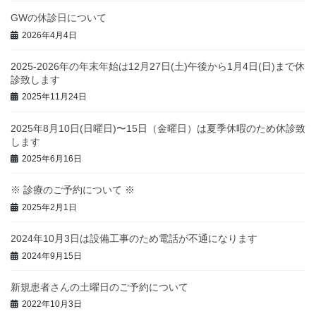
GWの休診日について
2026年4月4日
2025-2026年の年末年始は12月27日(土)午後から1月4日(日)まで休
診致します
2025年11月24日
2025年8月10日(日曜日)〜15日（金曜日）は夏季休暇のため休診致
します
2025年6月16日
※ 診療のご予約について ※
2025年2月1日
2024年10月3日は設備工事のため電話が不通になります
2024年9月15日
新規患者さんの土曜日のご予約について
2022年10月3日