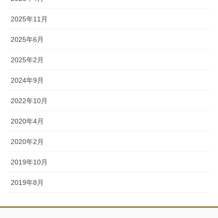
2025年11月
2025年6月
2025年2月
2024年9月
2022年10月
2020年4月
2020年2月
2019年10月
2019年8月