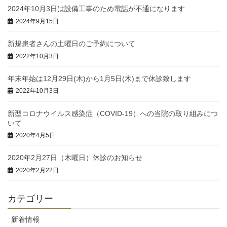
2024年10月3日は設備工事のため電話が不通になります
2024年9月15日
新規患者さんの土曜日のご予約について
2022年10月3日
年末年始は12月29日(木)から1月5日(木)まで休診致します
2022年10月3日
新型コロナウイルス感染症（COVID-19）への当院の取り組みにつ
いて
2020年4月5日
2020年2月27日（木曜日）休診のお知らせ
2020年2月22日
カテゴリー
新着情報