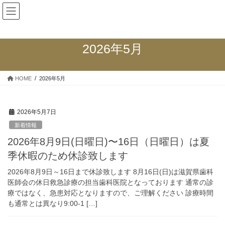
新着情報
2026年5月
HOME
2026年5月
2026年5月7日
新着情報
2026年8月9日(日曜日)〜16日（日曜日）は夏
季休暇のため休診致します
2026年8月9日～16日まで休診致します 8月16日(日)は滋賀県歯科
医師会の休日救急診療の担当歯科医院となっております 通常の診
療ではなく、急患対応となりますので、ご理解ください 診療時間
も通常とは異なり9:00-1 […]