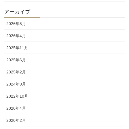
アーカイブ
2026年5月
2026年4月
2025年11月
2025年6月
2025年2月
2024年9月
2022年10月
2020年4月
2020年2月