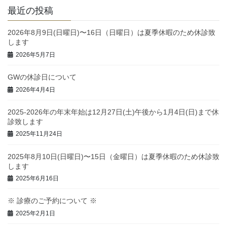
最近の投稿
2026年8月9日(日曜日)〜16日（日曜日）は夏季休暇のため休診致
します
2026年5月7日
GWの休診日について
2026年4月4日
2025-2026年の年末年始は12月27日(土)午後から1月4日(日)まで休
診致します
2025年11月24日
2025年8月10日(日曜日)〜15日（金曜日）は夏季休暇のため休診致
します
2025年6月16日
※ 診療のご予約について ※
2025年2月1日